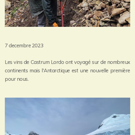
7 decembre 2023
Les vins de Castrum Lordo ont voyagé sur de nombreux
continents mais l'Antarctique est une nouvelle première
pour nous.