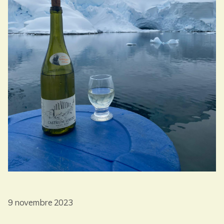
9 novembre 2023