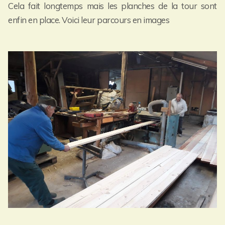
Cela fait longtemps mais les planches de la tour sont
enfin en place. Voici leur parcours en images