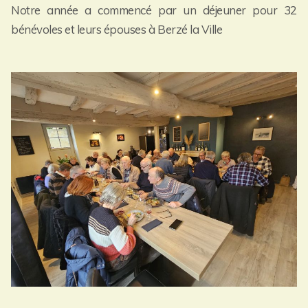
Notre année a commencé par un déjeuner pour 32
bénévoles et leurs épouses à Berzé la Ville