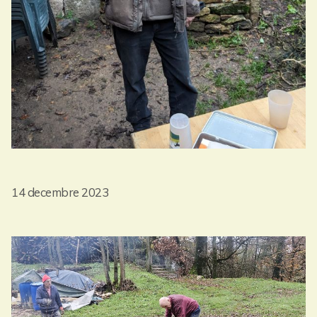
14 decembre 2023