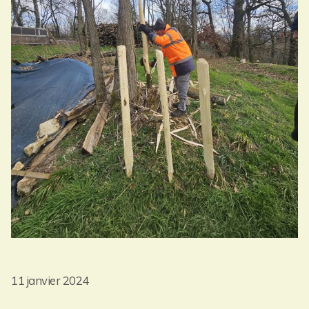
11 janvier 2024