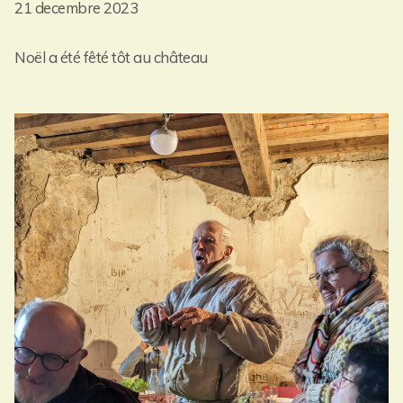
21 decembre 2023
Noël a été fêté tôt au château