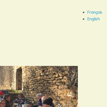
Français
English