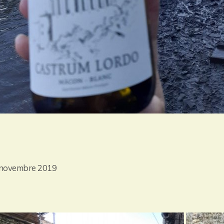
 novembre 2019