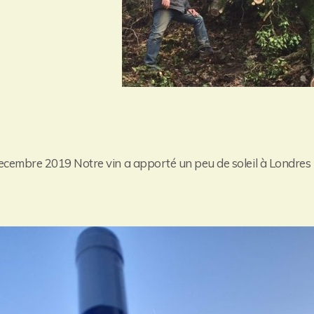
ecembre 2019 Notre vin a apporté un peu de soleil à Londres