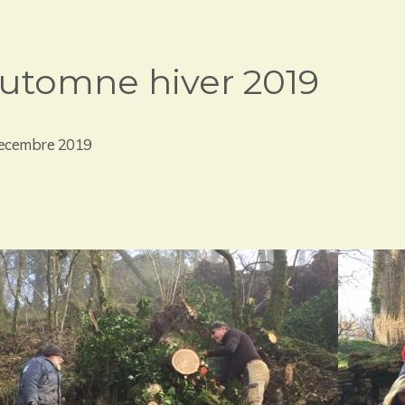
utomne hiver 2019
ecembre 2019