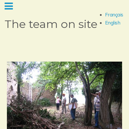
Français
The team on site
English