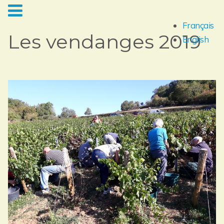
Français
Les vendanges 2019
English