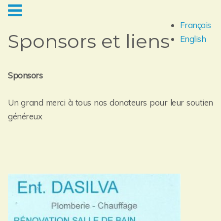
Français
Sponsors et liens
English
Sponsors
Un grand merci à tous nos donateurs pour leur soutien
généreux