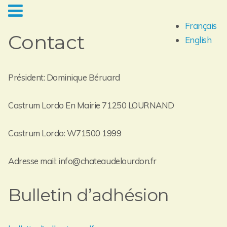
Français
Contact
English
Président: Dominique Béruard
Castrum Lordo En Mairie 71250 LOURNAND
Castrum Lordo: W71500 1999
Adresse mail: info@chateaudelourdon.fr
Bulletin d’adhésion