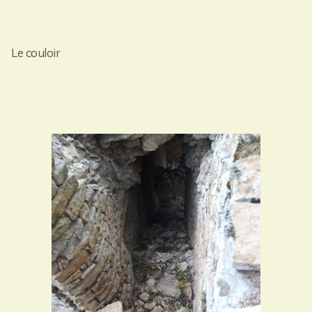
Le couloir