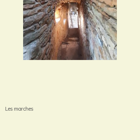
Les marches