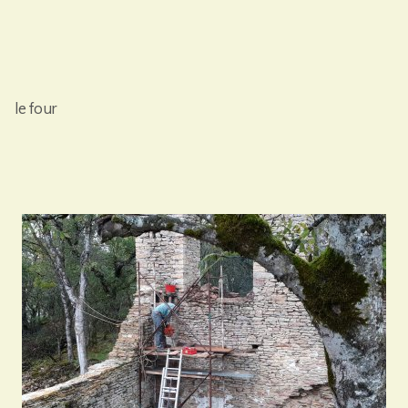
le four