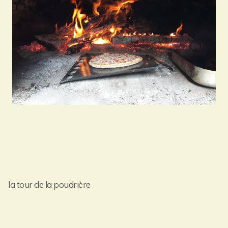
la tour de la poudrière