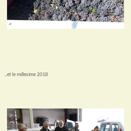
...et le millesime 2018