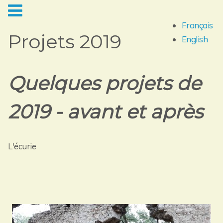
Français
Projets 2019
English
Quelques projets de
2019 - avant et après
L'écurie