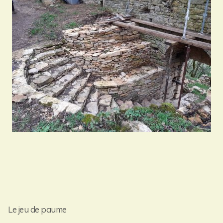
Le jeu de paume