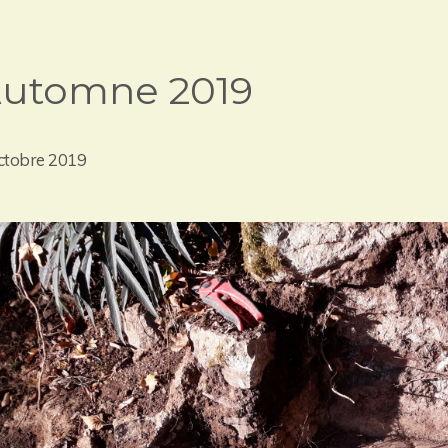
utomne 2019
ctobre 2019