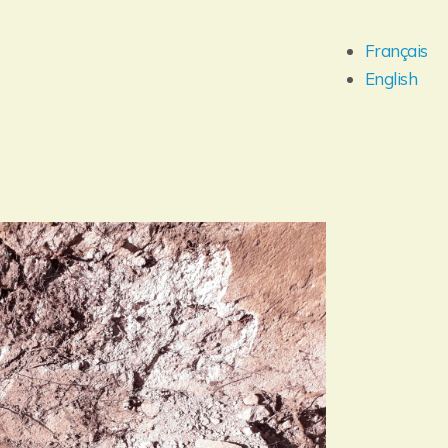
Français
English