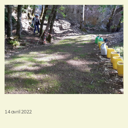
14 avril 2022