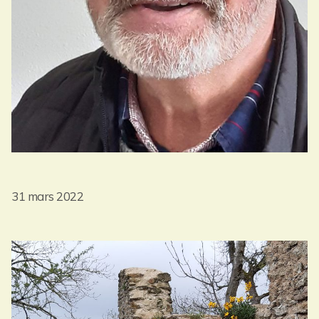
31 mars 2022