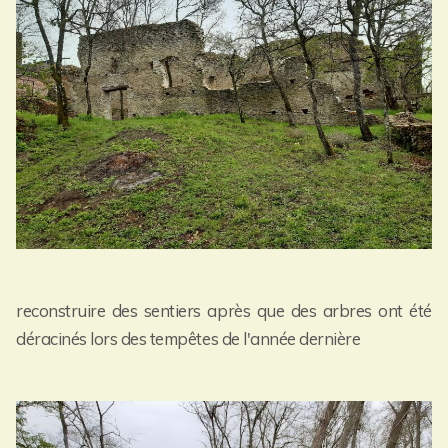
reconstruire des sentiers après que des arbres ont été
déracinés lors des tempêtes de l'année dernière