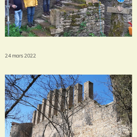
24 mars 2022