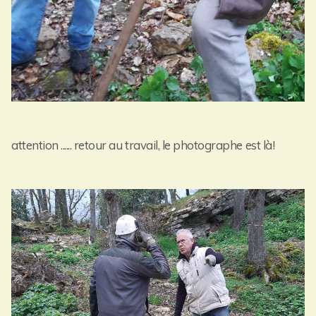
attention ...... retour au travail, le photographe est là!