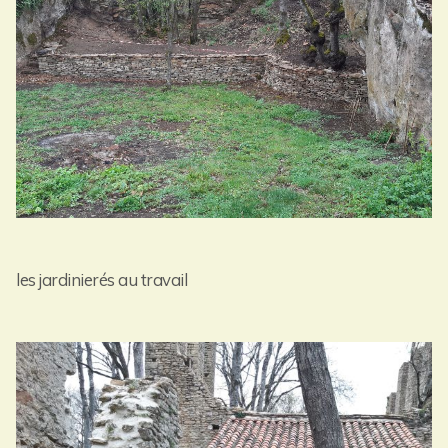
les jardinierés au travail