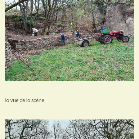
la vue de la scène