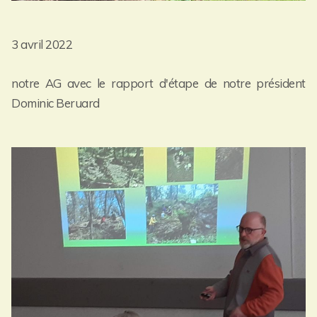
3 avril 2022
notre AG avec le rapport d'étape de notre président
Dominic Beruard