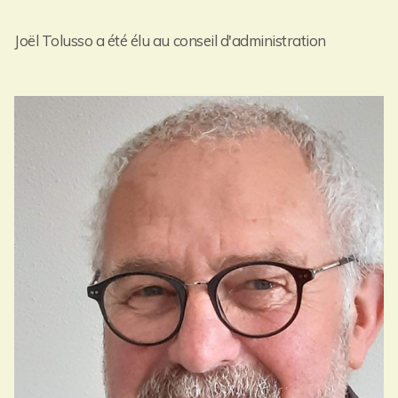
Joël Tolusso a été élu au conseil d'administration