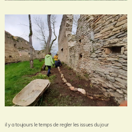
il y a toujours le temps de regler les issues du jour