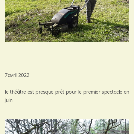
7avril 2022
le théâtre est presque prêt pour le premier spectacle en
juin