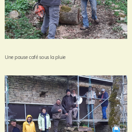
Une pause café sous la pluie