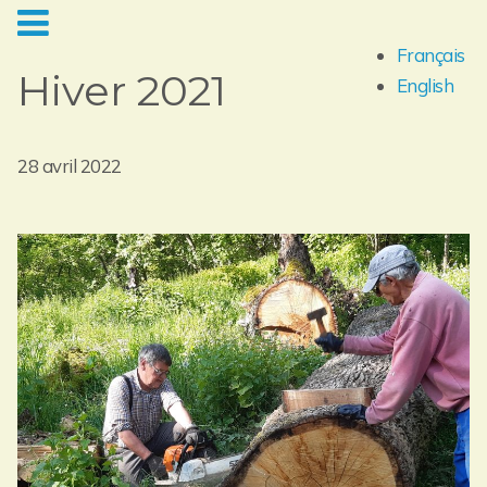
Français
Hiver 2021
English
28 avril 2022