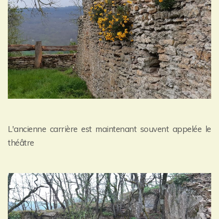
L'ancienne carrière est maintenant souvent appelée le
théâtre